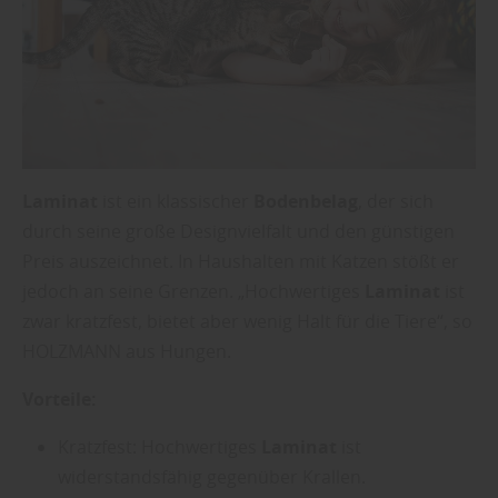
Laminat
ist ein klassischer
Bodenbelag
, der sich
durch seine große Designvielfalt und den günstigen
Preis auszeichnet. In Haushalten mit Katzen stößt er
jedoch an seine Grenzen. „Hochwertiges
Laminat
ist
zwar kratzfest, bietet aber wenig Halt für die Tiere“, so
HOLZMANN aus Hungen.
Vorteile:
Kratzfest: Hochwertiges
Laminat
ist
widerstandsfähig gegenüber Krallen.