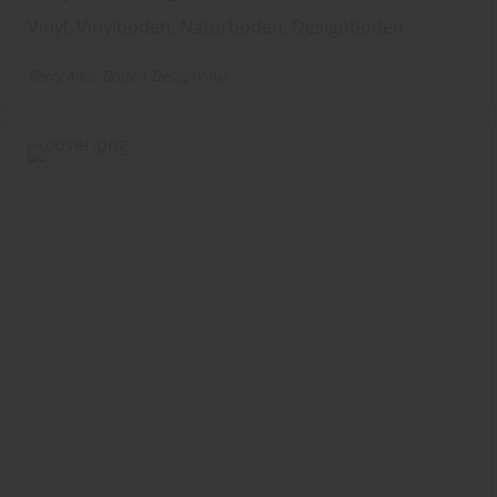
Vinyl, Vinylboden, Naturboden, Designboden
Berry Alloc
Boden
DesignVinyl