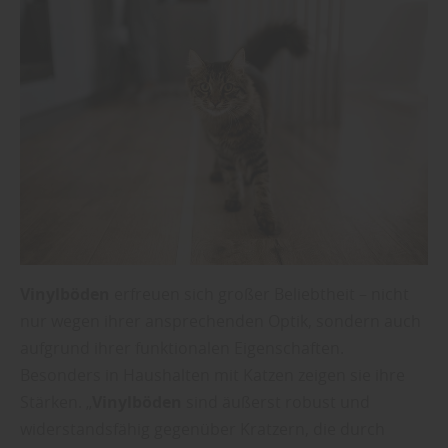
Vinylböden
erfreuen sich großer Beliebtheit – nicht
nur wegen ihrer ansprechenden Optik, sondern auch
aufgrund ihrer funktionalen Eigenschaften.
Besonders in Haushalten mit Katzen zeigen sie ihre
Stärken. „
Vinylböden
sind äußerst robust und
widerstandsfähig gegenüber Kratzern, die durch