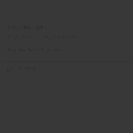
Berry Alloc - Spirit
Vinyl, Naturboden, Designboden
Berry Alloc
Boden
DesignVinyl