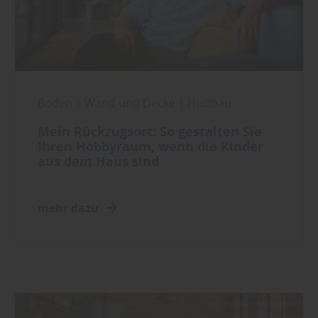
Boden
|
Wand und Decke
|
Holzbau
Mein Rückzugsort: So gestalten Sie
Ihren Hobbyraum, wenn die Kinder
aus dem Haus sind
mehr dazu