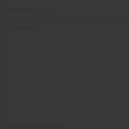
Berry Alloc
Boden
Laminat
Berry Alloc - Designboden