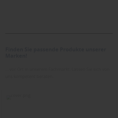
Finden Sie passende Produkte unserer
Marken!
... vor Ort in unserem Fachmarkt. Lassen Sie sich von
uns kompetent beraten.