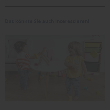
Das könnte Sie auch interessieren!