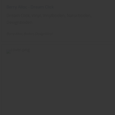
Berry Alloc - Dream Click
Dream Click, Vinyl, Vinylboden, Naturboden,
Designboden
Berry Alloc
Boden
DesignVinyl