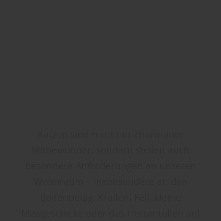
Katzen sind nicht nur charmante
Mitbewohner, sondern stellen auch
besondere Anforderungen an unseren
Wohnraum – insbesondere an den
Bodenbelag. Krallen, Fell, kleine
Missgeschicke oder das Herumtollen auf