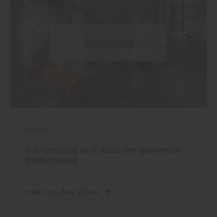
Boden
5 Wohnstile und dazu der passende
Bodenbelag
mehr zu den Stilen