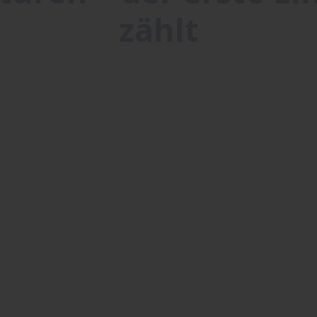
zählt