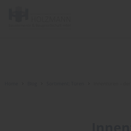
Home
Blog
Sortiment: Türen
Innentüren – der
Innen