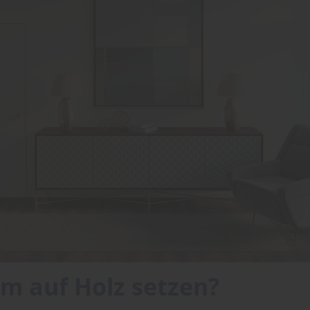
m auf Holz setzen?