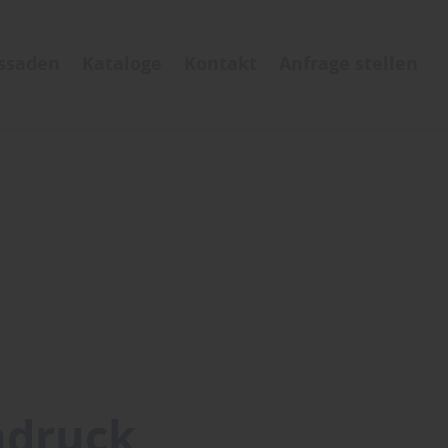
ssaden
Kataloge
Kontakt
Anfrage stellen
ndruck