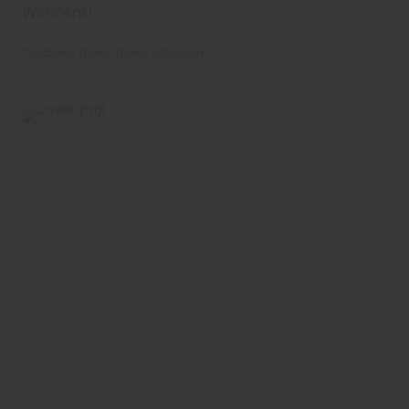
Wohnens!
holzSpezi Türen
Türen
Glastüren