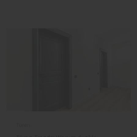
Türen