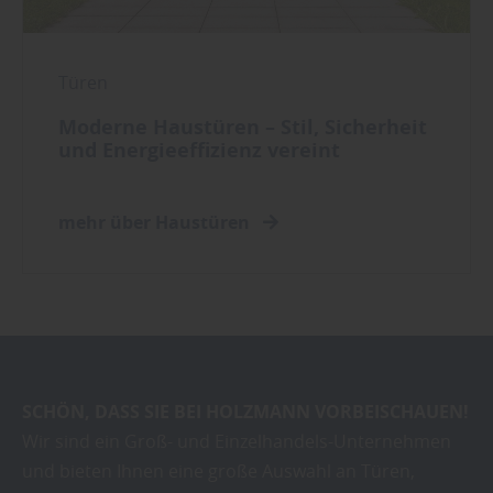
Türen
Moderne Haustüren – Stil, Sicherheit
und Energieeffizienz vereint
mehr über Haustüren
SCHÖN, DASS SIE BEI HOLZMANN VORBEISCHAUEN!
Wir sind ein Groß- und Einzelhandels-Unternehmen
und bieten Ihnen eine große Auswahl an Türen,