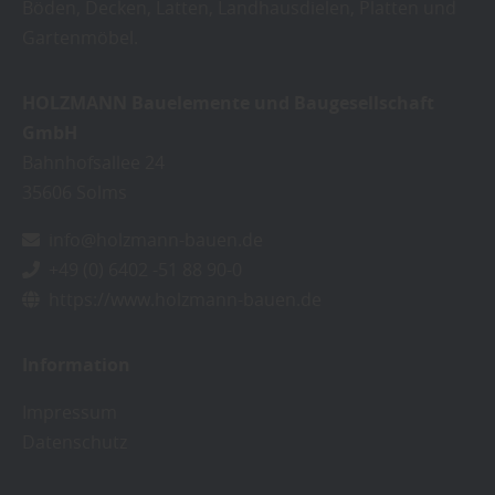
Böden, Decken, Latten, Landhausdielen, Platten und
Gartenmöbel.
HOLZMANN Bauelemente und Baugesellschaft
GmbH
Bahnhofsallee 24
35606
Solms
info@holzmann-bauen.de
+49 (0) 6402 -51 88 90-0
https://www.holzmann-bauen.de
Information
Impressum
Datenschutz