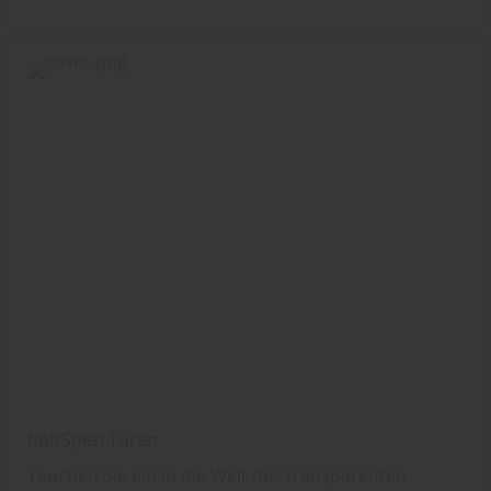
holzSpezi Türen
Tauchen Sie ein in die Welt des transparenten