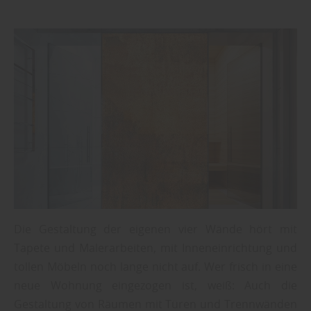
Die Gestaltung der eigenen vier Wände hört mit
Tapete und Malerarbeiten, mit Inneneinrichtung und
tollen Möbeln noch lange nicht auf. Wer frisch in eine
neue Wohnung eingezogen ist, weiß: Auch die
Gestaltung von Räumen mit Türen und Trennwänden