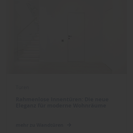
Türen
Rahmenlose Innentüren: Die neue
Eleganz für moderne Wohnräume
mehr zu Wandtüren