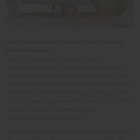
Neue Türen kaufen? Gestalten Sie Ihr Zuhause
frisch und modern
„Egal, ob Neubau oder Altbauwohnung,
Architektenhaus oder historisches Anwesen: Ohne
Innentüren kommt kaum ein Wohnkonzept aus. Mit
Zimmertüren aus Glas werden räumliche Trennungen
offensichtlich. Persönliche Rückzugsräume grenzen
sich damit vom allgemeinen Wohnbereich ab“, erfährt
man bei HOLZMANN Bauelemente und
Baugesellschaft GmbH aus Solms.
HOLZMANN Bauelemente und Baugesellschaft GmbH
aus Solms weiter: „Nach einigen Jahren kommt die