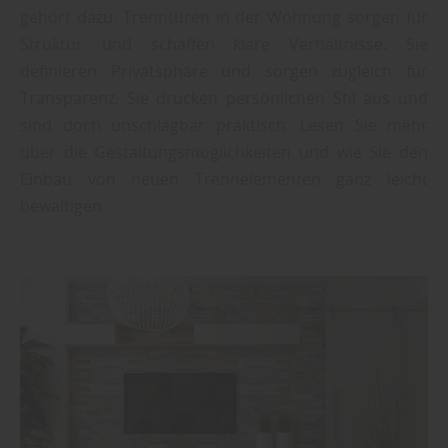
gehört dazu. Trenntüren in der Wohnung sorgen für
Struktur und schaffen klare Verhältnisse. Sie
definieren Privatsphäre und sorgen zugleich für
Transparenz. Sie drücken persönlichen Stil aus und
sind doch unschlagbar praktisch. Lesen Sie mehr
über die Gestaltungsmöglichkeiten und wie Sie den
Einbau von neuen Trennelementen ganz leicht
bewältigen.