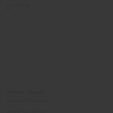
Griffwerk - Glastüren
Innentüren, Glastüren
Griffwerk
Türen
Glastüren