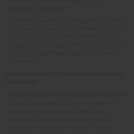
individuellen Glaslösungen.“
HOLZMANN Bauelemente und Baugesellschaft GmbH
in Solms weiter: „Gerade bei Schiebeelementen in der
Wand laufend ist eine professionelle Beratung sehr
wichtig. Bei dieser Lösung profitieren Sie davon, dass
das Türblatt im geöffneten Zustand in der Wand
verschwindet.“
Der Fachhändler hilft: Nutzen Sie den Service des
Holzhandels!
HOLZMANN Bauelemente und Baugesellschaft GmbH
aus Solms abschließend: „Egal, ob Sie selbst Hand
anlegen oder den Fachmann für den Einbau
engagieren: Im Holzfachhandel bekommen Sie
umfassende Beratung zum Kauf und Einbau von