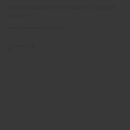
Holztüren, Haustüren, Alu-Haustüren, Kunststoff-
Haustüren
Kowa
Bauelemente
Haustüren