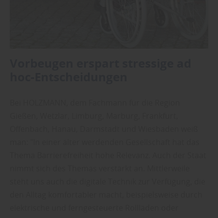
Vorbeugen erspart stressige ad
hoc-Entscheidungen
Bei HOLZMANN, dem Fachmann für die Region
Gießen, Wetzlar, Limburg, Marburg, Frankfurt,
Offenbach, Hanau, Darmstadt und Wiesbaden weiß
man: "In einer älter werdenden Gesellschaft hat das
Thema Barrierefreiheit hohe Relevanz. Auch der Staat
nimmt sich des Themas verstärkt an. Mittlerweile
steht uns auch die digitale Technik zur Verfügung, die
den Alltag komfortabler macht, beispielsweise durch
elektrische und ferngesteuerte Rollläden oder