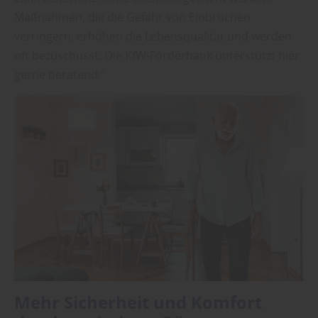
Maßnahmen, die die Gefahr von Einbrüchen
verringern, erhöhen die Lebensqualität und werden
oft bezuschusst. Die KfW-Förderbank unterstützt hier
gerne beratend.“
Mehr Sicherheit und Komfort