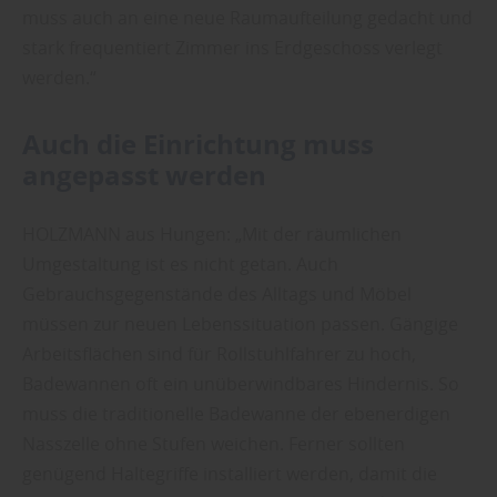
muss auch an eine neue Raumaufteilung gedacht und
stark frequentiert Zimmer ins Erdgeschoss verlegt
werden.“
Auch die Einrichtung muss
angepasst werden
HOLZMANN aus Hungen: „Mit der räumlichen
Umgestaltung ist es nicht getan. Auch
Gebrauchsgegenstände des Alltags und Möbel
müssen zur neuen Lebenssituation passen. Gängige
Arbeitsflächen sind für Rollstuhlfahrer zu hoch,
Badewannen oft ein unüberwindbares Hindernis. So
muss die traditionelle Badewanne der ebenerdigen
Nasszelle ohne Stufen weichen. Ferner sollten
genügend Haltegriffe installiert werden, damit die