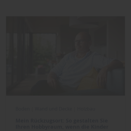
Boden
|
Wand und Decke
|
Holzbau
Mein Rückzugsort: So gestalten Sie
Ihren Hobbyraum, wenn die Kinder