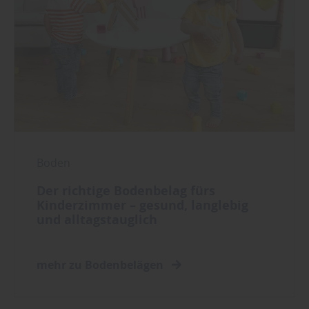
Boden
Der richtige Bodenbelag fürs
Kinderzimmer – gesund, langlebig
und alltagstauglich
mehr zu Bodenbelägen