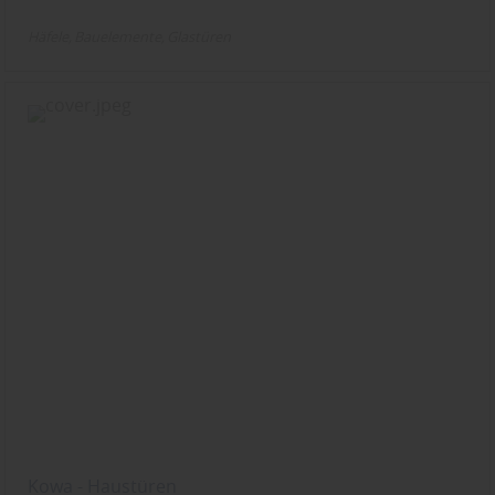
Häfele
Bauelemente
Glastüren
Kowa - Haustüren