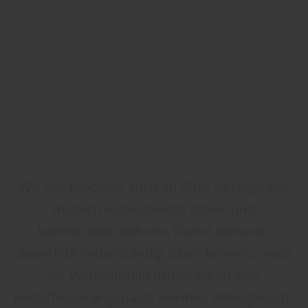
Wir alle möchten auch im Alter so lange wie
möglich eigenständig, sicher und
komfortabel wohnen. Damit Senioren
dauerhaft selbstständig leben können, muss
Ihr Wohnumfeld frühzeitig an ihre
Bedürfnisse angepasst werden. Altersgerecht