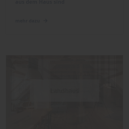
aus dem Haus sind
mehr dazu