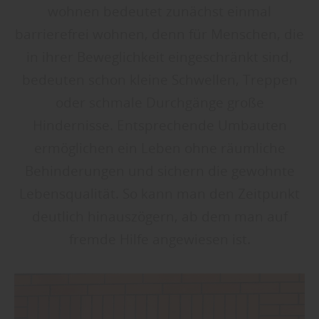
wohnen bedeutet zunächst einmal
barrierefrei wohnen, denn für Menschen, die
in ihrer Beweglichkeit eingeschränkt sind,
bedeuten schon kleine Schwellen, Treppen
oder schmale Durchgänge große
Hindernisse. Entsprechende Umbauten
ermöglichen ein Leben ohne räumliche
Behinderungen und sichern die gewohnte
Lebensqualität. So kann man den Zeitpunkt
deutlich hinauszögern, ab dem man auf
fremde Hilfe angewiesen ist.