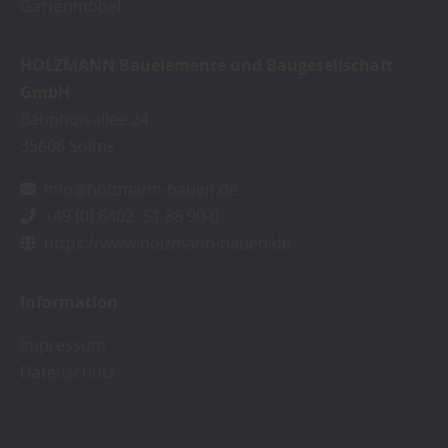
Gartenmöbel.
HOLZMANN Bauelemente und Baugesellschaft
GmbH
Bahnhofsallee 24
35606
Solms
info@holzmann-bauen.de
+49 (0) 6402 -51 88 90-0
https://www.holzmann-bauen.de
Information
Impressum
Datenschutz