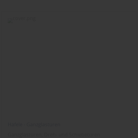
Häfele - Ganzglastüren
Ganzglastüren, Dreh- und Schiebetüren