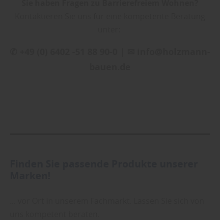
Sie haben Fragen zu Barrierefreiem Wohnen?
Kontaktieren Sie uns für eine kompetente Beratung
unter:
✆ +49 (0) 6402 -51 88 90-0 | ✉ info@holzmann-
bauen.de
Finden Sie passende Produkte unserer
Marken!
... vor Ort in unserem Fachmarkt. Lassen Sie sich von
uns kompetent beraten.