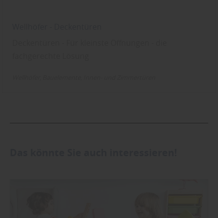
Wellhöfer - Deckentüren
Deckentüren - Für kleinste Öffnungen - die
fachgerechte Lösung
Wellhöfer
Bauelemente
Innen- und Zimmertüren
Das könnte Sie auch interessieren!